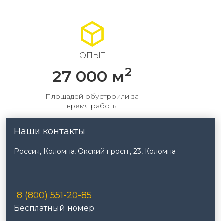
ОПЫТ
2
27 000 м
Площадей обустроили за
время работы
Наши контакты
Россия, Коломна, Окский просп., 23, Коломна
8 (800) 551-20-85
Бесплатный номер