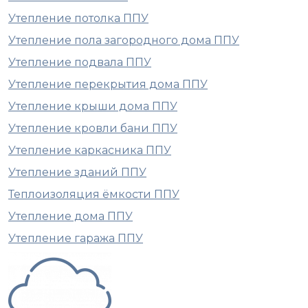
Утепление потолка ППУ
Утепление пола загородного дома ППУ
Утепление подвала ППУ
Утепление перекрытия дома ППУ
Утепление крыши дома ППУ
Утепление кровли бани ППУ
Утепление каркасника ППУ
Утепление зданий ППУ
Теплоизоляция ёмкости ППУ
Утепление дома ППУ
Утепление гаража ППУ