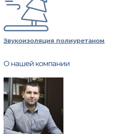
Звукоизоляция полиуретаном
О нашей компании