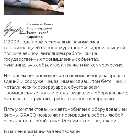
Михайлов Денис
Владимирович/
Технический
директор
С 2008 года профессионально занимаемся
теплоизоляцией пенополиуретаном и гидроизоляцией
полимочевиной, выполняем работы как на
государственных промышленных объектах,
муниципальных объектах, а так же и на коммерческих.
Напыляем пенополиуретан и полимочевину на кровлю
зданий и сооружений, занимаемся защитой бетонных и
металлических резервуаров, обустраиваем
промышленные полы и стены, защищаем оборудование,
металлоконструкции, трубы от износа и коррозии.
Пять укомплектованных автомобилей с оборудованием
фирмы GRACO позволяют производить работы любой
сложности в любой точке России за ее пределами.
В нашей компании задействованы