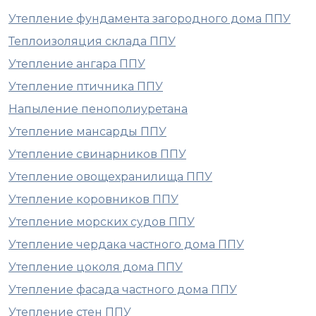
Утепление фундамента загородного дома ППУ
Теплоизоляция склада ППУ
Утепление ангара ППУ
Утепление птичника ППУ
Напыление пенополиуретана
Утепление мансарды ППУ
Утепление свинарников ППУ
Утепление овощехранилища ППУ
Утепление коровников ППУ
Утепление морских судов ППУ
Утепление чердака частного дома ППУ
Утепление цоколя дома ППУ
Утепление фасада частного дома ППУ
Утепление стен ППУ