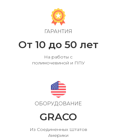
ГАРАНТИЯ
От 10 до 50 лет
На работы с
полимочевиной и ППУ
ОБОРУДОВАНИЕ
GRACO
Из Соединенных Штатов
Америки