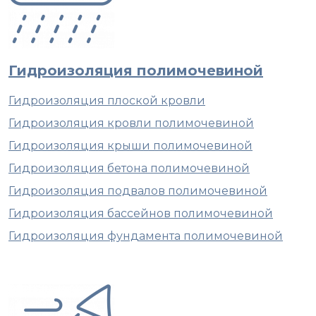
Гидроизоляция полимочевиной
Гидроизоляция плоской кровли
Гидроизоляция кровли полимочевиной
Гидроизоляция крыши полимочевиной
Гидроизоляция бетона полимочевиной
Гидроизоляция подвалов полимочевиной
Гидроизоляция бассейнов полимочевиной
Гидроизоляция фундамента полимочевиной