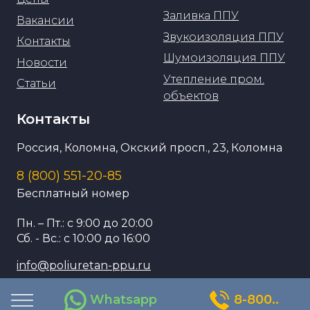
Заливка ППУ
Вакансии
Звукоизоляция ППУ
Контакты
Шумоизоляция ППУ
Новости
Утепление пром.
Статьи
объектов
Контакты
Россия, Коломна, Окский просп., 23, Коломна
8 (800) 551-20-85
Бесплатный номер
Пн. – Пт.: с 9:00 до 20:00
Сб. - Вс.: с 10:00 до 16:00
info@poliuretan-ppu.ru
Whatsapp
8-800..